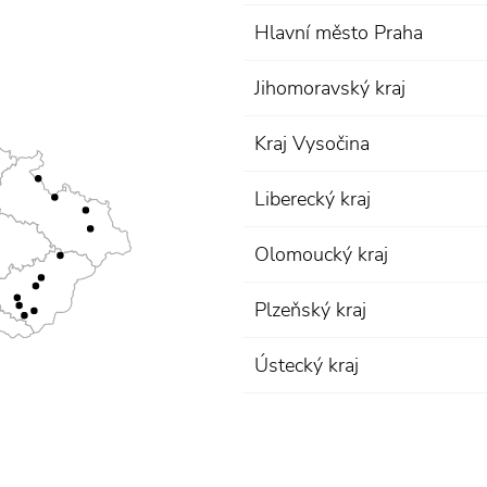
Hlavní město Praha
Jihomoravský kraj
Kraj Vysočina
Liberecký kraj
Olomoucký kraj
Plzeňský kraj
Ústecký kraj