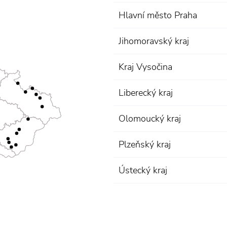
Hlavní město Praha
Jihomoravský kraj
Kraj Vysočina
Liberecký kraj
Olomoucký kraj
Plzeňský kraj
Ústecký kraj