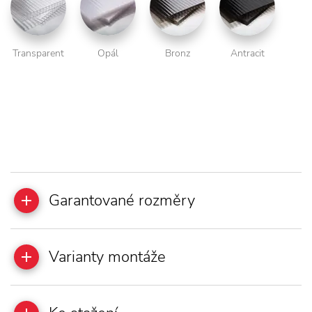
Transparent
Opál
Bronz
Antracit
Garantované rozměry
Varianty montáže