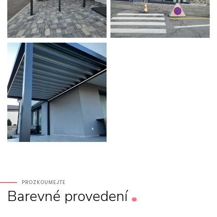
PROZKOUMEJTE
Barevné
provedení