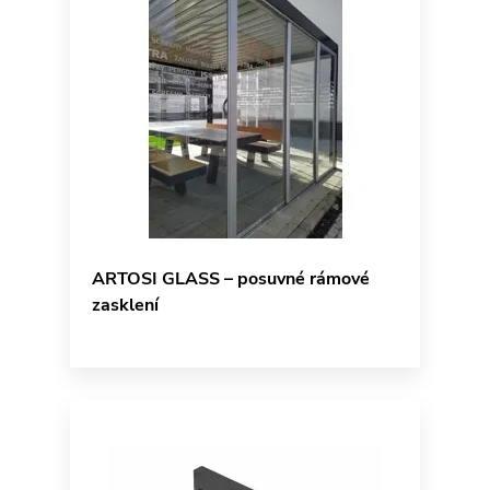
ARTOSI GLASS – posuvné rámové
zasklení