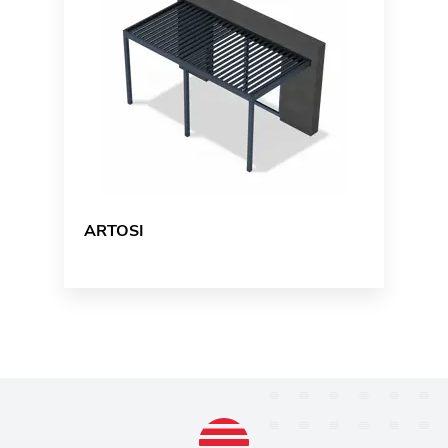
ARTOSI