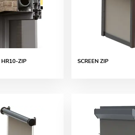
 HR10-ZIP
SCREEN ZIP