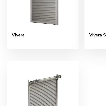
Vivera
Vivera S