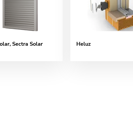
olar, Sectra Solar
Heluz