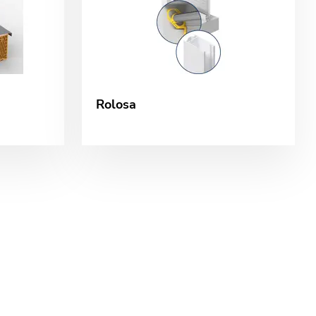
Rolosa