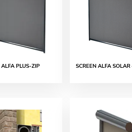
 ALFA PLUS-ZIP
SCREEN ALFA SOLAR 