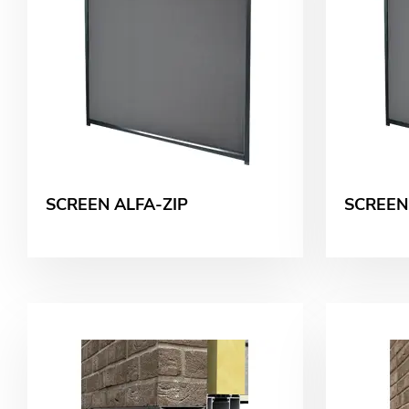
SCREEN ALFA-ZIP
SCREEN