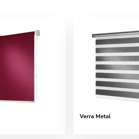
Verra Metal