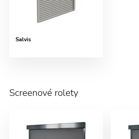
Salvis
Screenové rolety