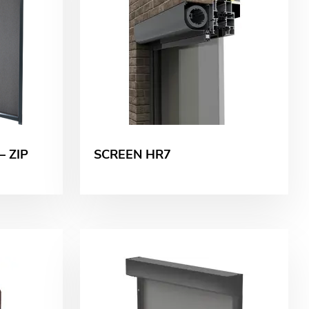
– ZIP
SCREEN HR7