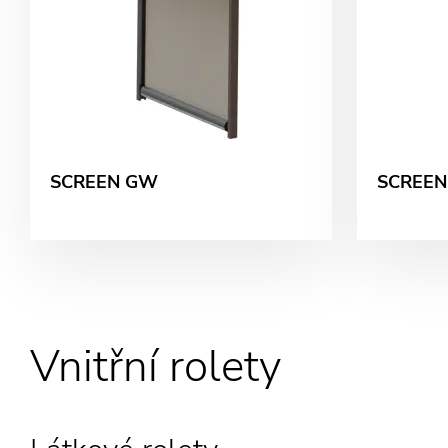
SCREEN GW
SCREEN
Vnitřní rolety