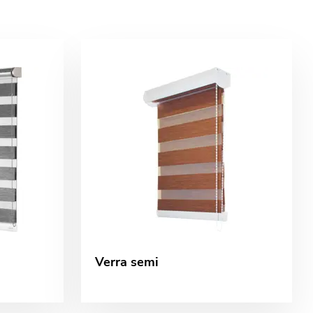
Verra semi