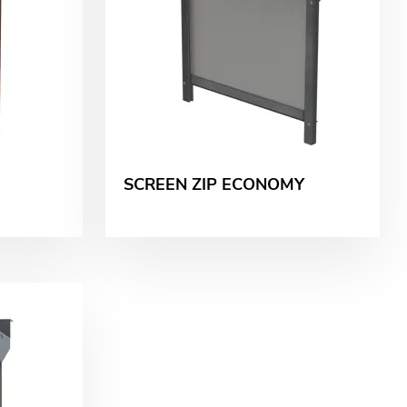
SCREEN ZIP ECONOMY