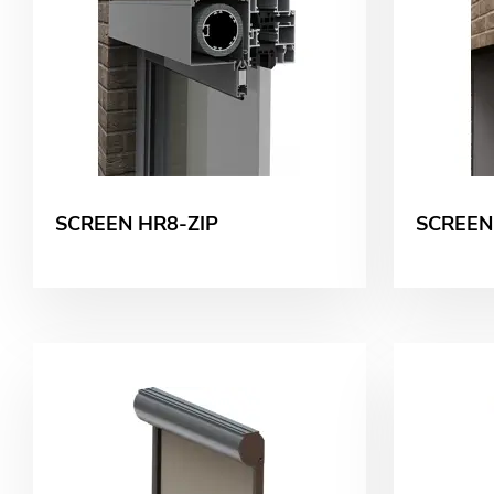
SCREEN HR8-ZIP
SCREEN