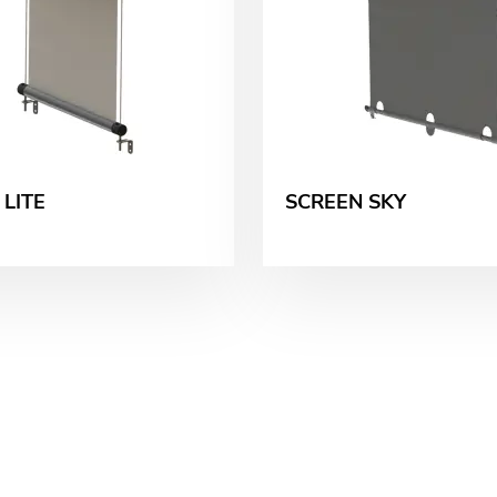
 LITE
SCREEN SKY