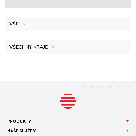
VŠE
VŠECHNY KRAJE
PRODUKTY
NAŠE
SLUŽBY