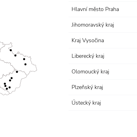
Hlavní město Praha
Jihomoravský kraj
Kraj Vysočina
Liberecký kraj
Olomoucký kraj
Plzeňský kraj
Ústecký kraj