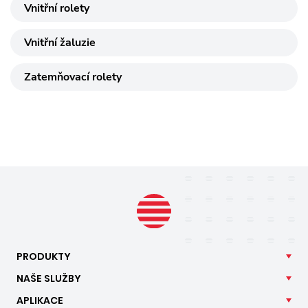
Vnitřní rolety
Vnitřní žaluzie
Zatemňovací rolety
PRODUKTY
NAŠE
SLUŽBY
APLIKACE