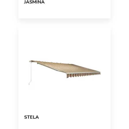
JASMINA
STELA