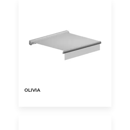
OLIVIA