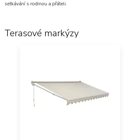
setkávání s rodinou a přáteli.
Terasové markýzy