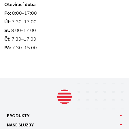
Otevírací doba
Po:
8:00–17:00
Út:
7:30–17:00
St:
8:00–17:00
Čt:
7:30–17:00
Pá:
7:30–15:00
PRODUKTY
NAŠE
SLUŽBY