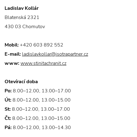
Ladislav Kollár
Blatenská 2321
430 03 Chomutov
Mobil:
+420 603 892 552
E-mail:
ladislavkollar@isotrapartner.cz
www:
www.stinitachranit.cz
Otevírací doba
Po:
8.00–12.00, 13.00–17.00
Út:
8.00–12.00, 13.00–15.00
St:
8.00–12.00, 13.00–17.00
Čt:
8.00–12.00, 13.00–15.00
Pá:
8.00–12.00, 13.00–14.30