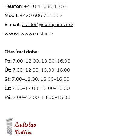
Telefon:
+420 416 831 752
Mobil:
+420 606 751 337
E-mail:
elestor@isotrapartner.cz
www:
www.elestor.cz
Otevírací doba
Po:
7.00–12.00, 13.00–16.00
Út:
7.00–12.00, 13.00–16.00
St:
7.00–12.00, 13.00–16.00
Čt:
7.00–12.00, 13.00–16.00
Pá:
7.00–12.00, 13.00–15.00