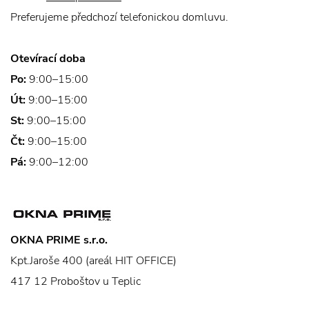
Preferujeme předchozí telefonickou domluvu.
Otevírací doba
Po:
9:00–15:00
Út:
9:00–15:00
St:
9:00–15:00
Čt:
9:00–15:00
Pá:
9:00–12:00
OKNA PRIME s.r.o.
Kpt.Jaroše 400 (areál HIT OFFICE)
417 12 Proboštov u Teplic