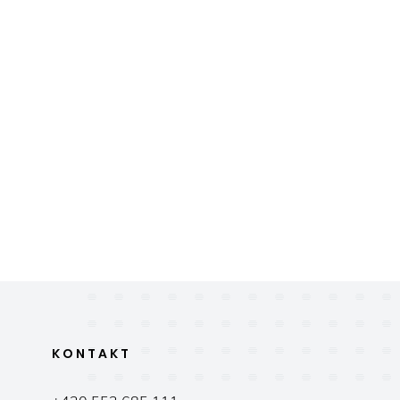
KONTAKT