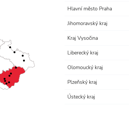
Hlavní město Praha
Jihomoravský kraj
Kraj Vysočina
Liberecký kraj
Olomoucký kraj
Plzeňský kraj
Ústecký kraj