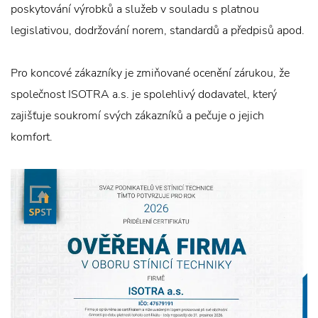
poskytování výrobků a služeb v souladu s platnou
legislativou, dodržování norem, standardů a předpisů apod.
Pro koncové zákazníky je zmiňované ocenění zárukou, že
společnost ISOTRA a.s. je spolehlivý dodavatel, který
zajišťuje soukromí svých zákazníků a pečuje o jejich
komfort.