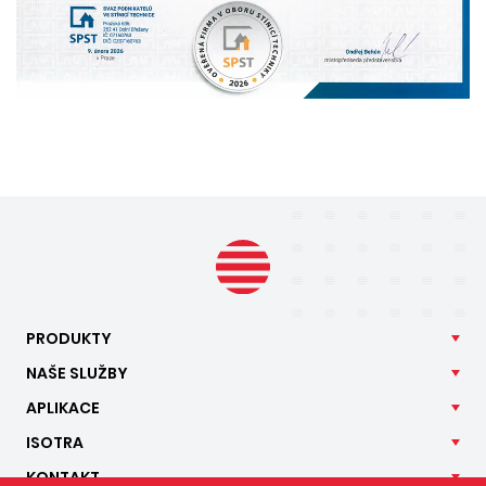
PRODUKTY
NAŠE
SLUŽBY
APLIKACE
ISOTRA
KONTAKT