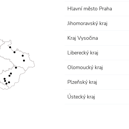
Hlavní město Praha
Jihomoravský kraj
Kraj Vysočina
Liberecký kraj
Olomoucký kraj
Plzeňský kraj
Ústecký kraj