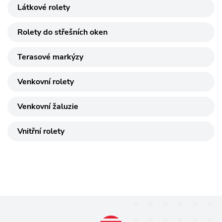
Látkové rolety
Rolety do střešních oken
Terasové markýzy
Venkovní rolety
Venkovní žaluzie
Vnitřní rolety