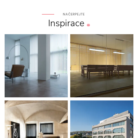
NAČERPEJTE
Inspirace