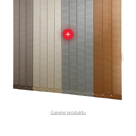
Galerie produktu