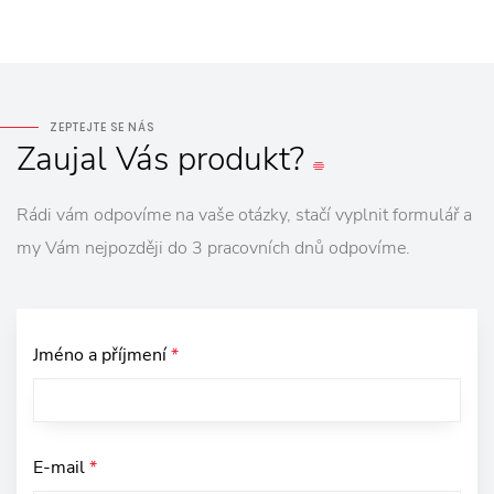
ZEPTEJTE SE NÁS
Zaujal
Vás
produkt?
Rádi vám odpovíme na vaše otázky, stačí vyplnit formulář a
my Vám nejpozději do 3 pracovních dnů odpovíme.
Jméno a příjmení
*
E-mail
*