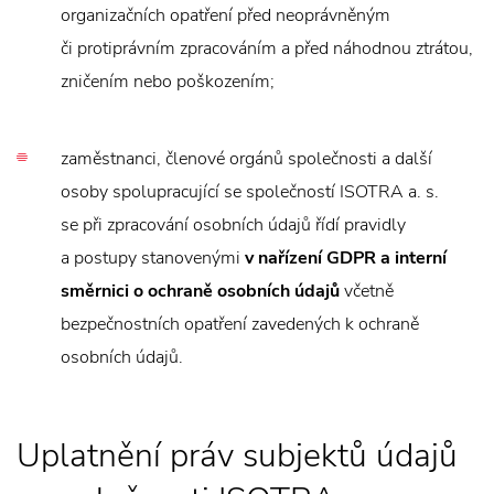
organizačních opatření před neoprávněným
či protiprávním zpracováním a před náhodnou ztrátou,
zničením nebo poškozením;
zaměstnanci, členové orgánů společnosti a další
osoby spolupracující se společností ISOTRA a. s.
se při zpracování osobních údajů řídí pravidly
a postupy stanovenými
v nařízení GDPR a interní
směrnici o ochraně osobních údajů
včetně
bezpečnostních opatření zavedených k ochraně
osobních údajů.
Uplatnění práv subjektů údajů