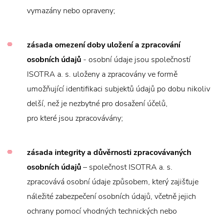
vymazány nebo opraveny;
zásada omezení doby uložení a zpracování
osobních údajů
- osobní údaje jsou společností
ISOTRA a. s. uloženy a zpracovány ve formě
umožňující identifikaci subjektů údajů po dobu nikoliv
delší, než je nezbytné pro dosažení účelů,
pro které jsou zpracovávány;
zásada integrity a důvěrnosti zpracovávaných
osobních údajů
– společnost ISOTRA a. s.
zpracovává osobní údaje způsobem, který zajišťuje
náležité zabezpečení osobních údajů, včetně jejich
ochrany pomocí vhodných technických nebo