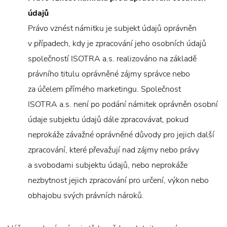
údajů
Právo vznést námitku je subjekt údajů oprávněn
v případech, kdy je zpracování jeho osobních údajů
společností ISOTRA a.s. realizováno na základě
právního titulu oprávněné zájmy správce nebo
za účelem přímého marketingu. Společnost
ISOTRA a.s. není po podání námitek oprávněn osobní
údaje subjektu údajů dále zpracovávat, pokud
neprokáže závažné oprávněné důvody pro jejich další
zpracování, které převažují nad zájmy nebo právy
a svobodami subjektu údajů, nebo neprokáže
nezbytnost jejich zpracování pro určení, výkon nebo
obhajobu svých právních nároků.