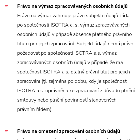
Právo na výmaz zpracovávaných osobních údajů
Právo na výmaz zahrnuje právo subjektu údajů žádat
po společnosti ISOTRA a. s. výmaz zpracovávaných
osobních údajů v případě absence platného právního
titulu pro jejich zpracování. Subjekt údajů nemá právo
požadovat po společnosti ISOTRA a.s. výmaz
zpracovávaných osobních údajů v případě, že má
společnost ISOTRA a.s. platný právní titul pro jejich
zpracování (tj. zejména po dobu, kdy je společnost
ISOTRA a.s. oprávněna ke zpracování z důvodu plnění
smlouvy nebo plnění povinností stanovených
právním řádem).
Právo na omezení zpracování osobních údajů