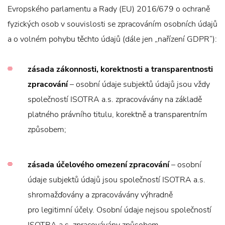
Evropského parlamentu a Rady (EU) 2016/679 o ochraně
fyzických osob v souvislosti se zpracováním osobních údajů
a o volném pohybu těchto údajů (dále jen „nařízení GDPR“):
zásada zákonnosti, korektnosti a transparentnosti
zpracování
– osobní údaje subjektů údajů jsou vždy
společností ISOTRA a.s. zpracovávány na základě
platného právního titulu, korektně a transparentním
způsobem;
zásada účelového omezení zpracování
– osobní
údaje subjektů údajů jsou společností ISOTRA a.s.
shromažďovány a zpracovávány výhradně
pro legitimní účely. Osobní údaje nejsou společností