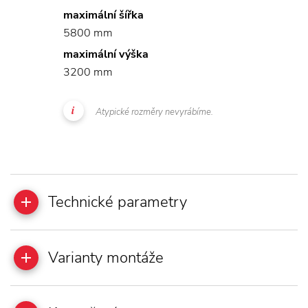
maximální šířka
5800 mm
maximální výška
3200 mm
Atypické rozměry nevyrábíme.
Technické parametry
Varianty montáže