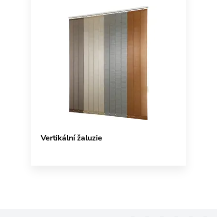
Vertikální žaluzie