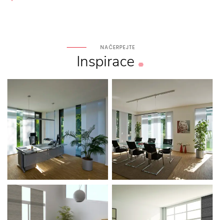
NAČERPEJTE
Inspirace