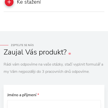
Ke stažení
ZEPTEJTE SE NÁS
Zaujal
Vás
produkt?
Rádi vám odpovíme na vaše otázky, stačí vyplnit formulář a
my Vám nejpozději do 3 pracovních dnů odpovíme.
Jméno a příjmení
*