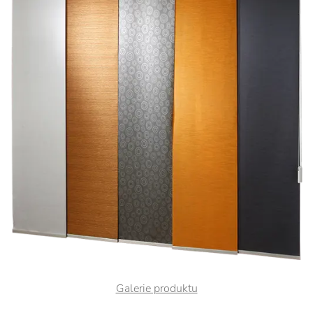
Galerie produktu