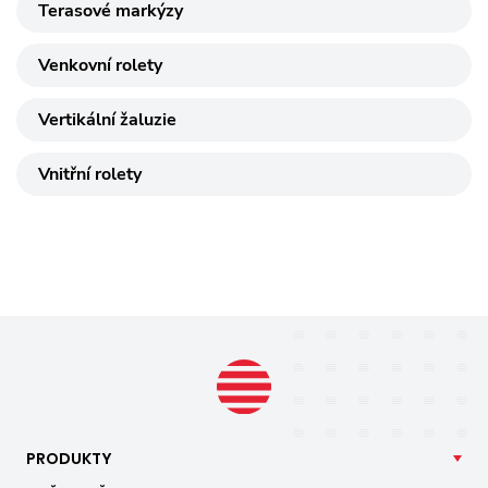
Terasové markýzy
Venkovní rolety
Vertikální žaluzie
Vnitřní rolety
PRODUKTY