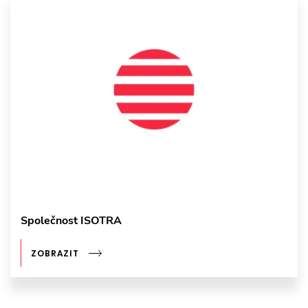
Společnost ISOTRA
ZOBRAZIT