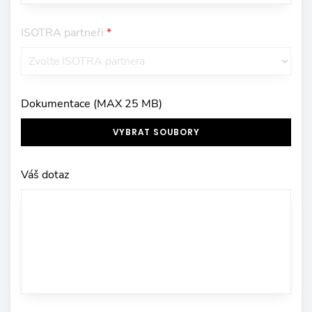
ISOTRA partneři
*
Dokumentace (MAX 25 MB)
VYBRAT SOUBORY
Váš dotaz