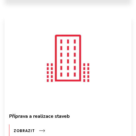
Příprava a realizace staveb
ZOBRAZIT