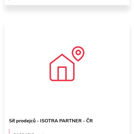
Síť prodejců - ISOTRA PARTNER - ČR