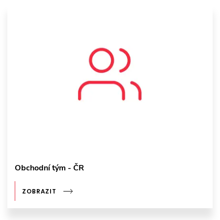
Obchodní tým - ČR
ZOBRAZIT