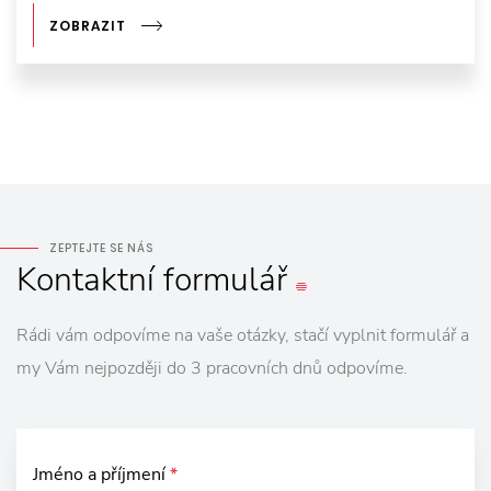
ZOBRAZIT
ZEPTEJTE SE NÁS
Kontaktní
formulář
Rádi vám odpovíme na vaše otázky, stačí vyplnit formulář a
my Vám nejpozději do 3 pracovních dnů odpovíme.
Jméno a příjmení
*