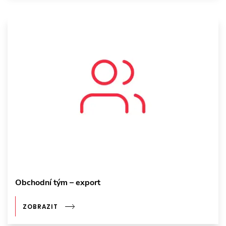
Obchodní tým – export
ZOBRAZIT