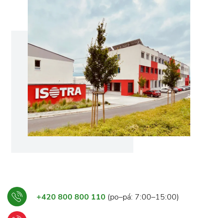
+420 800 800 110
(po–pá: 7:00–15:00)