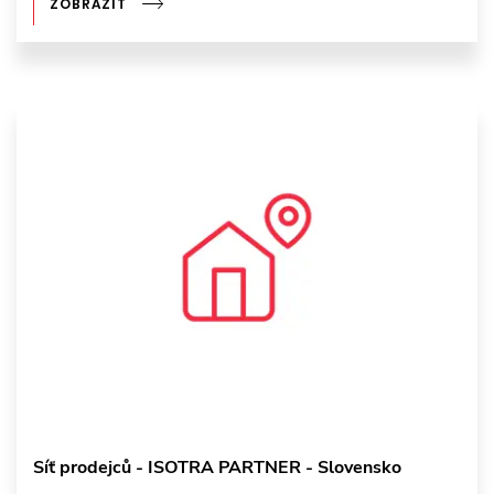
ZOBRAZIT
Síť prodejců - ISOTRA PARTNER - Slovensko