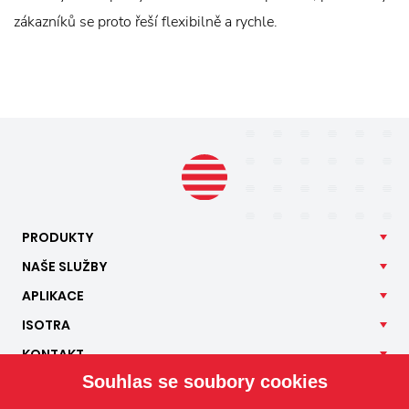
zákazníků se proto řeší flexibilně a rychle.
PRODUKTY
NAŠE
SLUŽBY
APLIKACE
ISOTRA
KONTAKT
Souhlas se soubory cookies