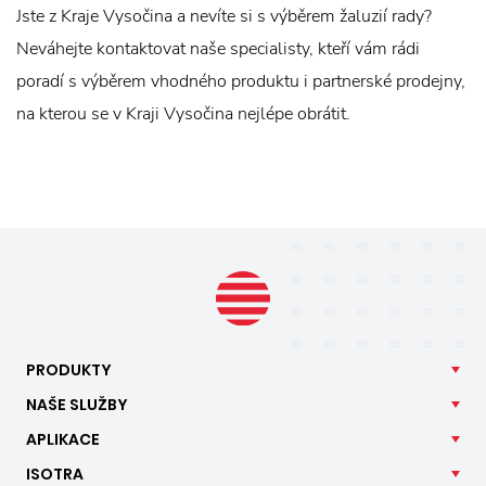
Jste z Kraje Vysočina a nevíte si s výběrem žaluzií rady?
Neváhejte kontaktovat naše specialisty, kteří vám rádi
poradí s výběrem vhodného produktu i partnerské prodejny,
na kterou se v Kraji Vysočina nejlépe obrátit.
PRODUKTY
NAŠE
SLUŽBY
APLIKACE
ISOTRA