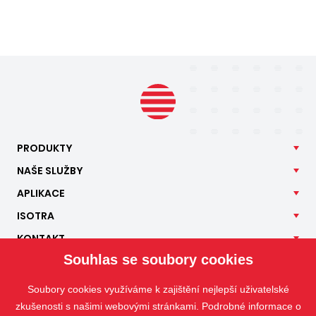
PRODUKTY
NAŠE
SLUŽBY
APLIKACE
ISOTRA
KONTAKT
Souhlas se soubory cookies
Soubory cookies využíváme k zajištění nejlepší uživatelské
zkušenosti s našimi webovými stránkami. Podrobné informace o