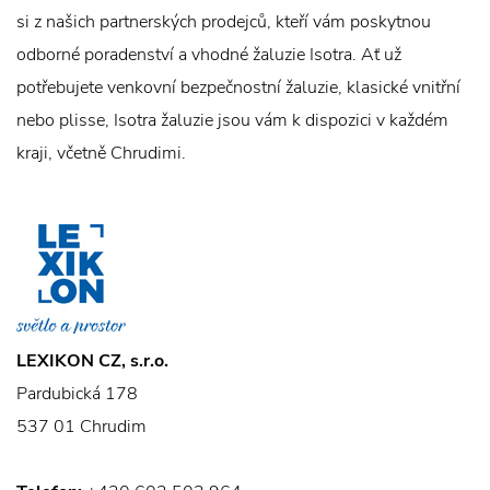
si z našich partnerských prodejců, kteří vám poskytnou
odborné poradenství a vhodné žaluzie Isotra. Ať už
potřebujete venkovní bezpečnostní žaluzie, klasické vnitřní
nebo plisse, Isotra žaluzie jsou vám k dispozici v každém
kraji, včetně Chrudimi.
LEXIKON CZ, s.r.o.
Pardubická 178
537 01 Chrudim