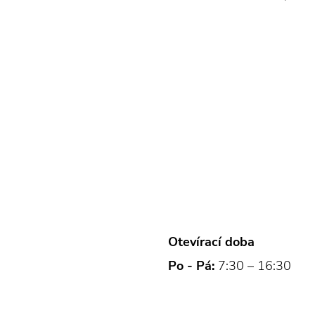
Otevírací doba
Po - Pá:
7:30 – 16:30