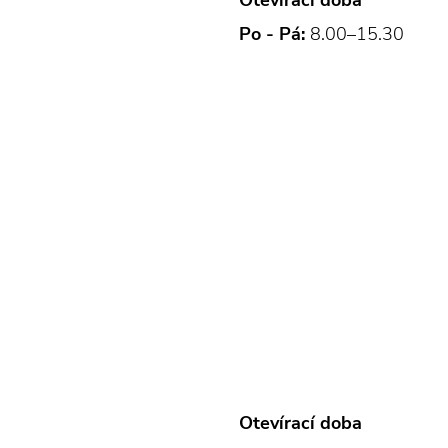
Otevírací doba
Po - Pá:
8.00–15.30
Otevírací doba