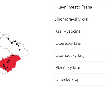
Hlavní město Praha
Jihomoravský kraj
Kraj Vysočina
Liberecký kraj
Olomoucký kraj
Plzeňský kraj
Ústecký kraj