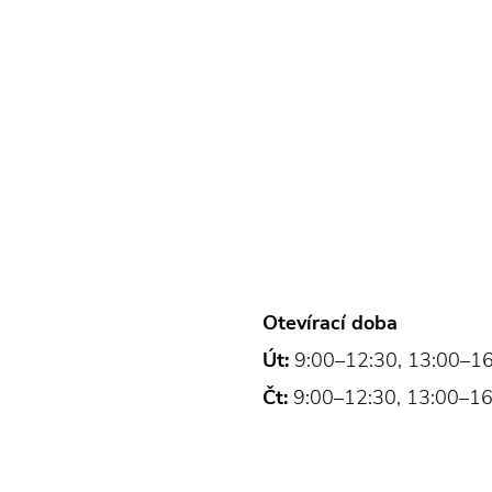
Otevírací doba
Út:
9:00–12:30, 13:00–1
Čt:
9:00–12:30, 13:00–16