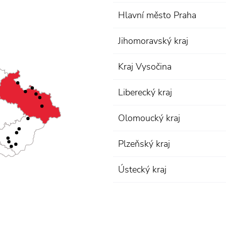
Hlavní město Praha
Jihomoravský kraj
Kraj Vysočina
Liberecký kraj
Olomoucký kraj
Plzeňský kraj
Ústecký kraj