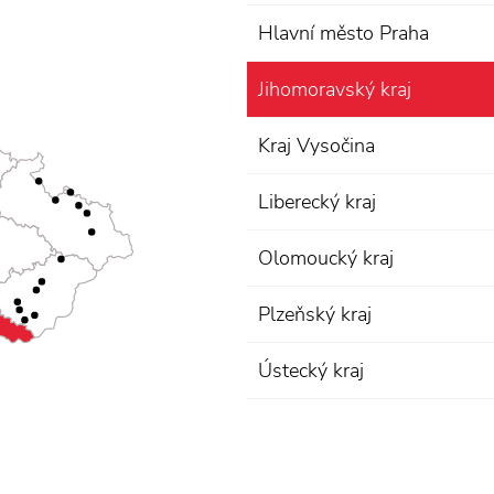
Hlavní město Praha
Jihomoravský kraj
Kraj Vysočina
Liberecký kraj
Olomoucký kraj
Plzeňský kraj
Ústecký kraj