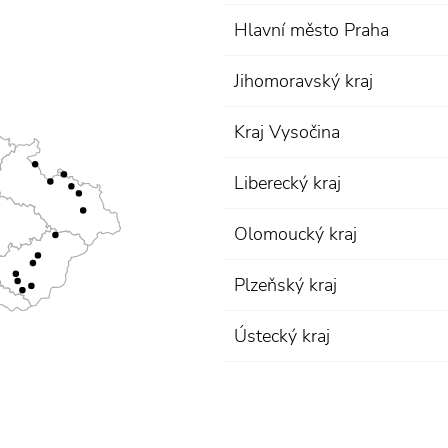
Hlavní město Praha
Jihomoravský kraj
Kraj Vysočina
Liberecký kraj
Olomoucký kraj
Plzeňský kraj
Ústecký kraj