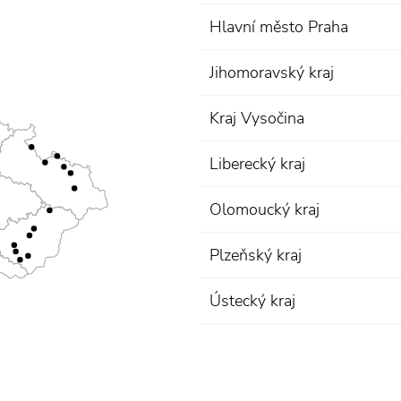
Hlavní město Praha
Jihomoravský kraj
Kraj Vysočina
Liberecký kraj
Olomoucký kraj
Plzeňský kraj
Ústecký kraj