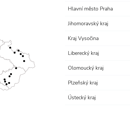
Hlavní město Praha
Jihomoravský kraj
Kraj Vysočina
Liberecký kraj
Olomoucký kraj
Plzeňský kraj
Ústecký kraj