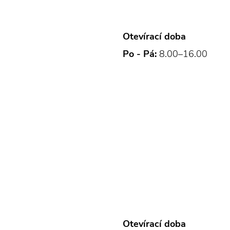
Otevírací doba
Po - Pá:
8.00–16.00
Otevírací doba