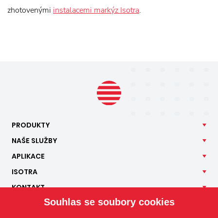
zhotovenými
instalacemi markýz Isotra
.
PRODUKTY
NAŠE
SLUŽBY
APLIKACE
ISOTRA
KONTAKT
Souhlas se soubory cookies