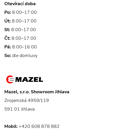
Otevírací doba
Po:
8:00–17:00
Út:
8:00–17:00
St:
8:00–17:00
Čt:
8:00–17:00
Pá:
8:00–16:00
So:
dle domluvy
Mazel, s.r.o. Showroom Jihlava
Znojemská 4959/119
591 01 Jihlava
Mobil:
+420 608 878 882