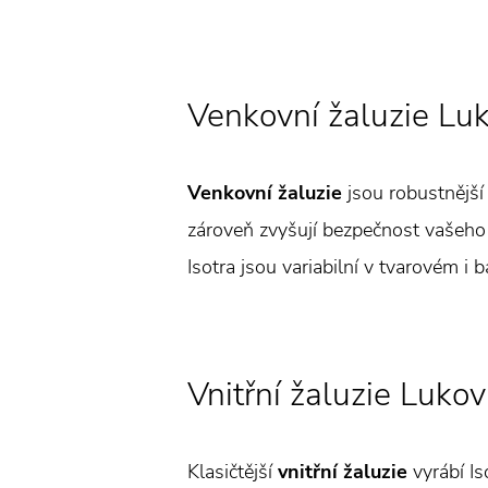
Venkovní žaluzie Lu
Venkovní žaluzie
jsou robustnější 
zároveň zvyšují bezpečnost vašeho 
Isotra jsou variabilní v tvarovém i 
Vnitřní žaluzie Lukov
Klasičtější
vnitřní žaluzie
vyrábí Is