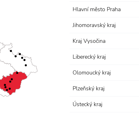
Hlavní město Praha
Jihomoravský kraj
Kraj Vysočina
Liberecký kraj
Olomoucký kraj
Plzeňský kraj
Ústecký kraj