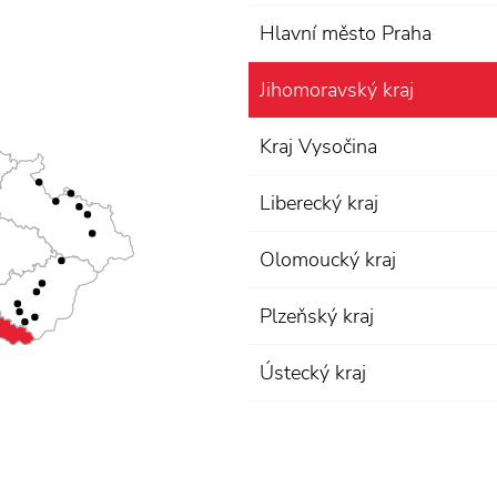
Hlavní město Praha
Jihomoravský kraj
Kraj Vysočina
Liberecký kraj
Olomoucký kraj
Plzeňský kraj
Ústecký kraj