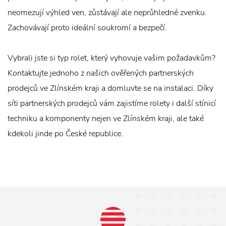
neomezují výhled ven, zůstávají ale neprůhledné zvenku.
Zachovávají proto ideální soukromí a bezpečí.
Vybrali jste si typ rolet, který vyhovuje vašim požadavkům?
Kontaktujte jednoho z našich ověřených partnerských
prodejců ve Zlínském kraji a domluvte se na instalaci. Díky
síti partnerských prodejců vám zajistíme rolety i další stínicí
techniku a komponenty nejen ve Zlínském kraji, ale také
kdekoli jinde po České republice.