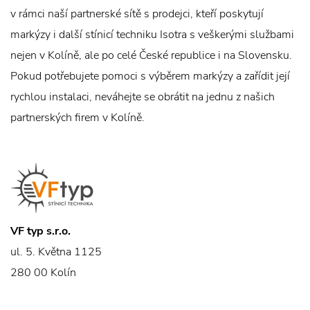
v rámci naší partnerské sítě s prodejci, kteří poskytují
markýzy i další stínicí techniku Isotra s veškerými službami
nejen v Kolíně, ale po celé České republice i na Slovensku.
Pokud potřebujete pomoci s výběrem markýzy a zařídit její
rychlou instalaci, neváhejte se obrátit na jednu z našich
partnerských firem v Kolíně.
VF typ s.r.o.
ul. 5. Května 1125
280 00 Kolín