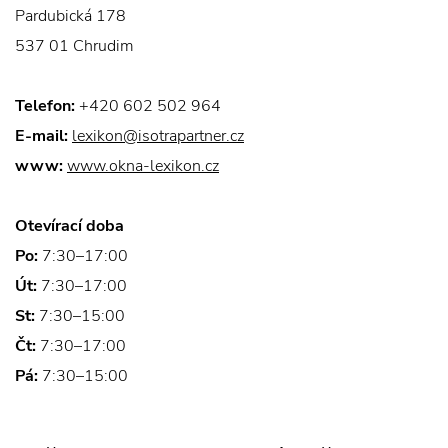
Pardubická 178
537 01 Chrudim
Telefon:
+420 602 502 964
E-mail:
lexikon@isotrapartner.cz
www:
www.okna-lexikon.cz
Otevírací doba
Po:
7:30–17:00
Út:
7:30–17:00
St:
7:30–15:00
Čt:
7:30–17:00
Pá:
7:30–15:00