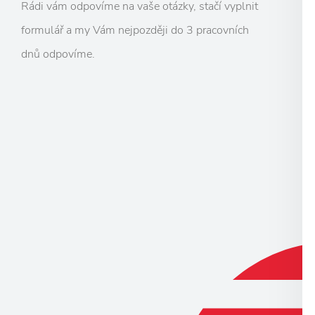
Rádi vám odpovíme na vaše otázky, stačí vyplnit
formulář a my Vám nejpozději do 3 pracovních
dnů odpovíme.