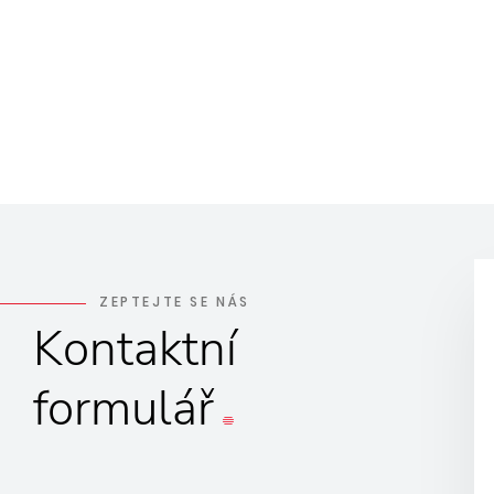
ZEPTEJTE SE NÁS
Kontaktní
formulář