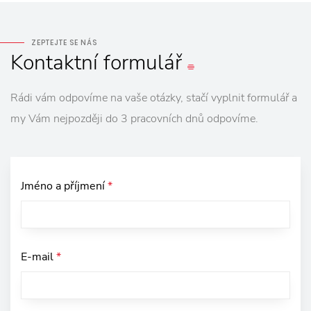
ZEPTEJTE SE NÁS
Kontaktní
formulář
Rádi vám odpovíme na vaše otázky, stačí vyplnit formulář a
my Vám nejpozději do 3 pracovních dnů odpovíme.
Jméno a příjmení
*
E-mail
*