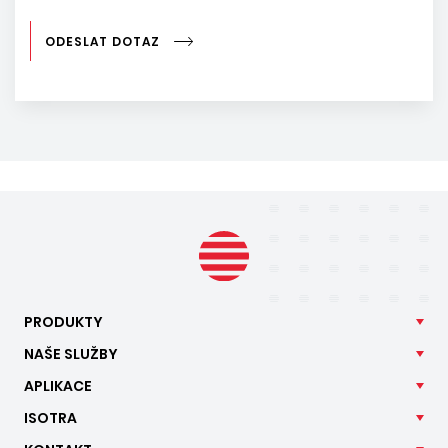
ODESLAT DOTAZ
PRODUKTY
NAŠE
SLUŽBY
APLIKACE
ISOTRA