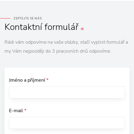
ZEPTEJTE SE NÁS
Kontaktní
formulář
Rádi vám odpovíme na vaše otázky, stačí vyplnit formulář a
my Vám nejpozději do 3 pracovních dnů odpovíme.
Jméno a příjmení
*
E-mail
*