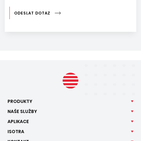
ODESLAT DOTAZ
PRODUKTY
NAŠE
SLUŽBY
APLIKACE
ISOTRA