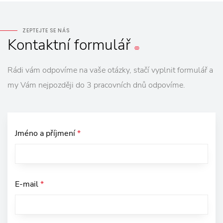
ZEPTEJTE SE NÁS
Kontaktní
formulář
Rádi vám odpovíme na vaše otázky, stačí vyplnit formulář a
my Vám nejpozději do 3 pracovních dnů odpovíme.
Jméno a příjmení
*
E-mail
*