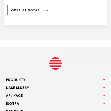
ODESLAT DOTAZ
PRODUKTY
NAŠE
SLUŽBY
APLIKACE
ISOTRA