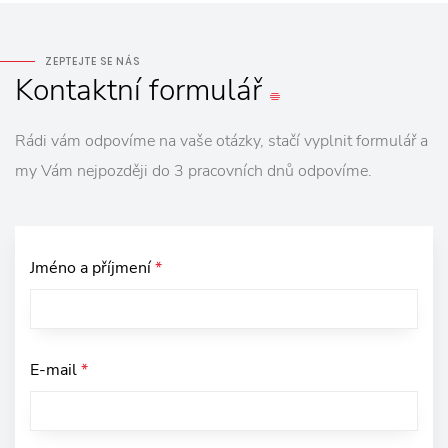
ZEPTEJTE SE NÁS
Kontaktní
formulář
Rádi vám odpovíme na vaše otázky, stačí vyplnit formulář a
my Vám nejpozději do 3 pracovních dnů odpovíme.
Jméno a příjmení
*
E-mail
*