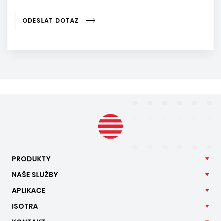
ODESLAT DOTAZ
PRODUKTY
NAŠE
SLUŽBY
APLIKACE
ISOTRA