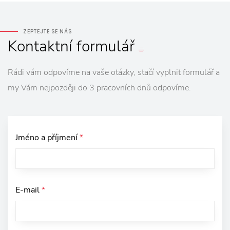
ZEPTEJTE SE NÁS
Kontaktní
formulář
Rádi vám odpovíme na vaše otázky, stačí vyplnit formulář a
my Vám nejpozději do 3 pracovních dnů odpovíme.
Jméno a příjmení
*
E-mail
*