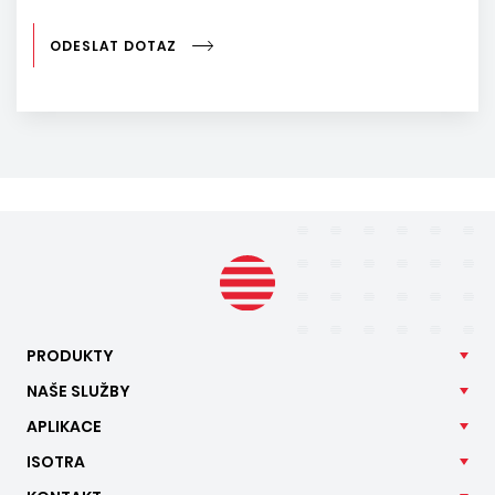
ODESLAT DOTAZ
PRODUKTY
NAŠE
SLUŽBY
APLIKACE
ISOTRA