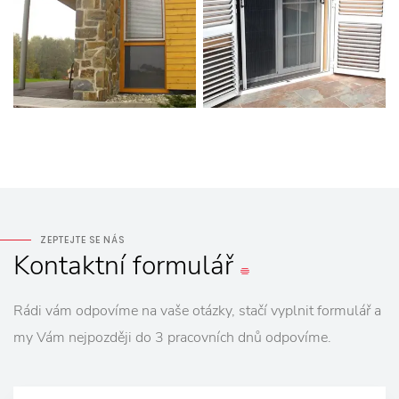
ZEPTEJTE SE NÁS
Kontaktní
formulář
Rádi vám odpovíme na vaše otázky, stačí vyplnit formulář a
my Vám nejpozději do 3 pracovních dnů odpovíme.