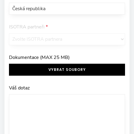
ISOTRA partneři
*
Dokumentace (MAX 25 MB)
VYBRAT SOUBORY
Váš dotaz