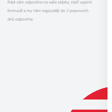
Rádi vám odpovíme na vaše otázky, stačí vyplnit
formulář a my Vám nejpozději do 3 pracovních
dnů odpovíme.