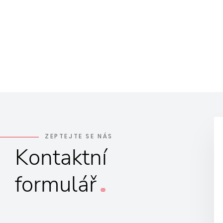
ZEPTEJTE SE NÁS
Kontaktní
formulář