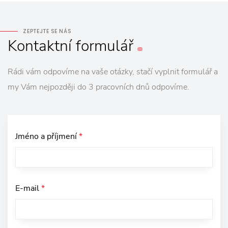
ZEPTEJTE SE NÁS
Kontaktní
formulář
Rádi vám odpovíme na vaše otázky, stačí vyplnit formulář a
my Vám nejpozději do 3 pracovních dnů odpovíme.
Jméno a příjmení
*
E-mail
*