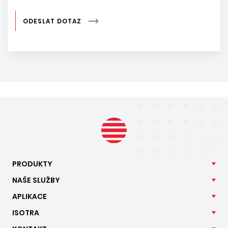
ODESLAT DOTAZ
PRODUKTY
NAŠE
SLUŽBY
APLIKACE
ISOTRA