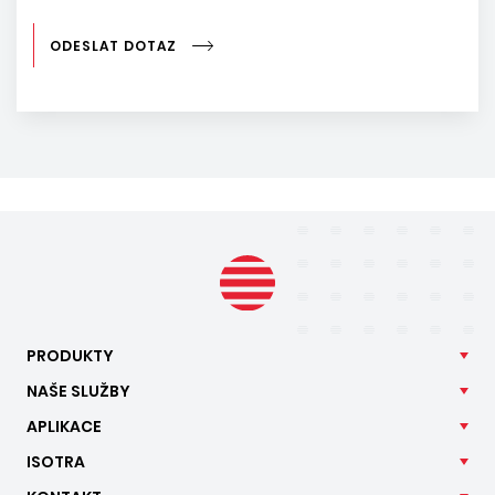
ODESLAT DOTAZ
PRODUKTY
NAŠE
SLUŽBY
APLIKACE
ISOTRA