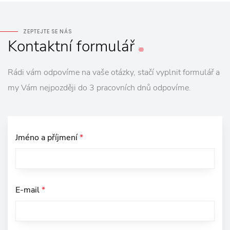
ZEPTEJTE SE NÁS
Kontaktní
formulář
Rádi vám odpovíme na vaše otázky, stačí vyplnit formulář a
my Vám nejpozději do 3 pracovních dnů odpovíme.
Jméno a příjmení
*
E-mail
*