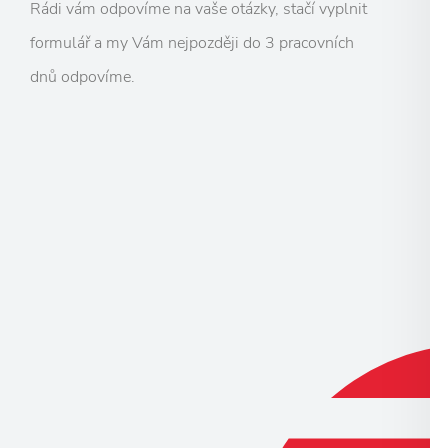
Rádi vám odpovíme na vaše otázky, stačí vyplnit
formulář a my Vám nejpozději do 3 pracovních
dnů odpovíme.