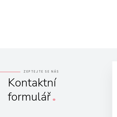
ZEPTEJTE SE NÁS
Kontaktní
formulář