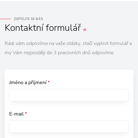
ZEPTEJTE SE NÁS
Kontaktní
formulář
Rádi vám odpovíme na vaše otázky, stačí vyplnit formulář a
my Vám nejpozději do 3 pracovních dnů odpovíme.
Jméno a příjmení
*
E-mail
*