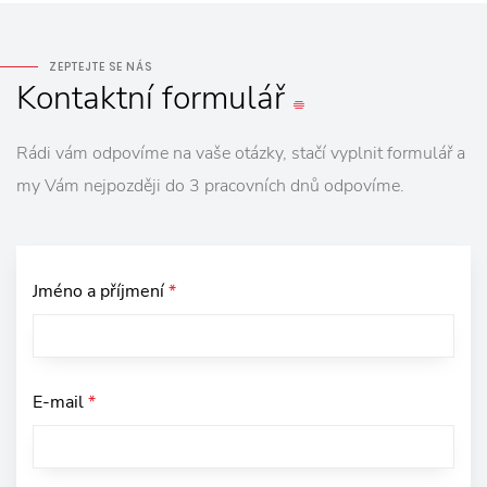
ZEPTEJTE SE NÁS
Kontaktní
formulář
Rádi vám odpovíme na vaše otázky, stačí vyplnit formulář a
my Vám nejpozději do 3 pracovních dnů odpovíme.
Jméno a příjmení
*
E-mail
*