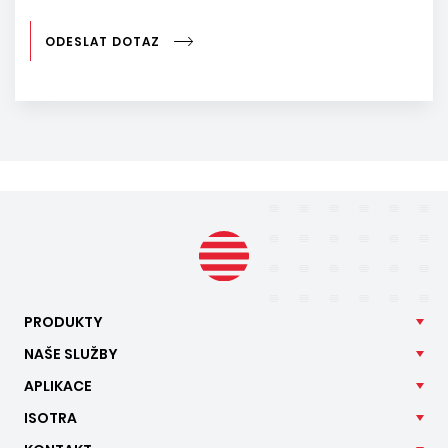
ODESLAT DOTAZ
PRODUKTY
NAŠE
SLUŽBY
APLIKACE
ISOTRA