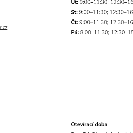
Út:
9:00–11:30; 12:30–1
St:
9:00–11:30; 12:30–16
Čt:
9:00–11:30; 12:30–16
.cz
Pá:
8:00–11:30; 12:30–1
Otevírací doba