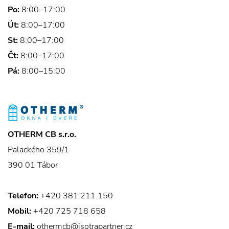
Po:
8:00–17:00
Út:
8:00–17:00
St:
8:00–17:00
Čt:
8:00–17:00
Pá:
8:00–15:00
OTHERM CB s.r.o.
Palackého 359/1
390 01 Tábor
Telefon:
+420 381 211 150
Mobil:
+420 725 718 658
E-mail:
othermcb@isotrapartner.cz