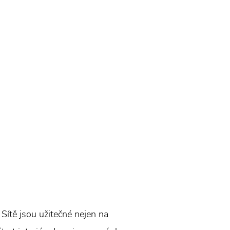
. Sítě jsou užitečné nejen na