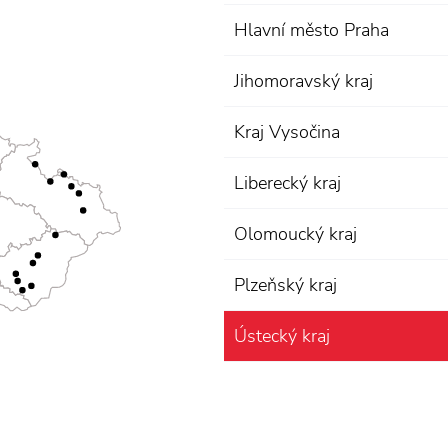
Hlavní město Praha
Jihomoravský kraj
Kraj Vysočina
Liberecký kraj
Olomoucký kraj
Plzeňský kraj
Ústecký kraj